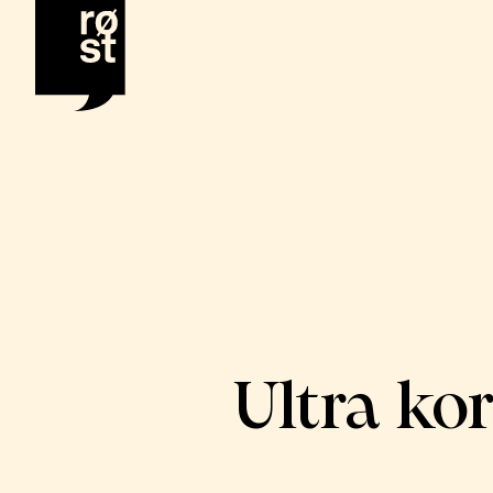
Ultra kor