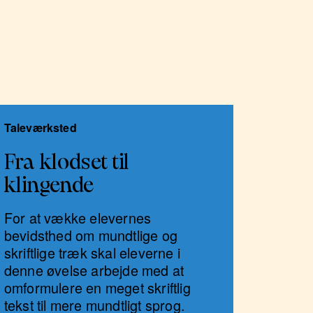
Taleværksted
Fra klodset til
klingende
For at vække elevernes
bevidsthed om mundtlige og
skriftlige træk skal eleverne i
denne øvelse arbejde med at
omformulere en meget skriftlig
tekst til mere mundtligt sprog.