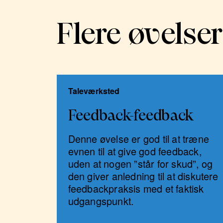
Flere øvelse
Taleværksted
Feedback-feedback
Denne øvelse er god til at træne
evnen til at give god feedback,
uden at nogen ”står for skud”, og
den giver anledning til at diskutere
feedbackpraksis med et faktisk
udgangspunkt.