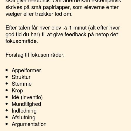
skrives på små papirlapper, som eleverne enten
vælger eller trækker lod om.
Efter talen får hver elev ½-1 minut (alt efter hvor
god tid du har) til at give feedback på netop det
fokusområde.
Forslag til fokusområder:
Appelformer
Struktur
Stemme
Krop
Idé (inventio)
Mundtlighed
Indledning
Afslutning
Argumentation