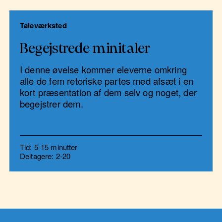
Taleværksted
Begejstrede minitaler
I denne øvelse kommer eleverne omkring
alle de fem retoriske partes med afsæt i en
kort præsentation af dem selv og noget, der
begejstrer dem.
Tid: 5-15 minutter
Deltagere: 2-20