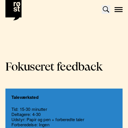
Fokuseret feedback
Taleværksted
Tid: 15-30 minutter
Deltagere: 4-30
Udstyr: Papir og pen + forberedte taler
Forberedelse: Ingen