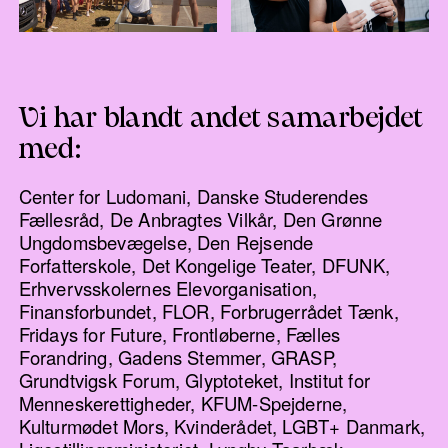
Vi har blandt andet samarbejdet
med:
Center for Ludomani, Danske Studerendes
Fællesråd, De Anbragtes Vilkår, Den Grønne
Ungdomsbevægelse, Den Rejsende
Forfatterskole, Det Kongelige Teater, DFUNK,
Erhvervsskolernes Elevorganisation,
Finansforbundet, FLOR, Forbrugerrådet Tænk,
Fridays for Future, Frontløberne, Fælles
Forandring, Gadens Stemmer, GRASP,
Grundtvigsk Forum, Glyptoteket, Institut for
Menneskerettigheder, KFUM-Spejderne,
Kulturmødet Mors, Kvinderådet, LGBT+ Danmark,