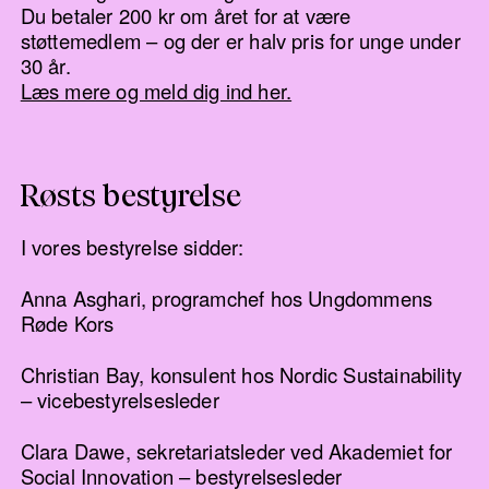
Du betaler 200 kr om året for at være
støttemedlem – og der er halv pris for unge under
30 år.
Læs mere og meld dig ind her.
Røsts bestyrelse
I vores bestyrelse sidder:
Anna Asghari, programchef hos Ungdommens
Røde Kors
Christian Bay, konsulent hos Nordic Sustainability
– vicebestyrelsesleder
Clara Dawe, sekretariatsleder ved Akademiet for
Social Innovation – bestyrelsesleder