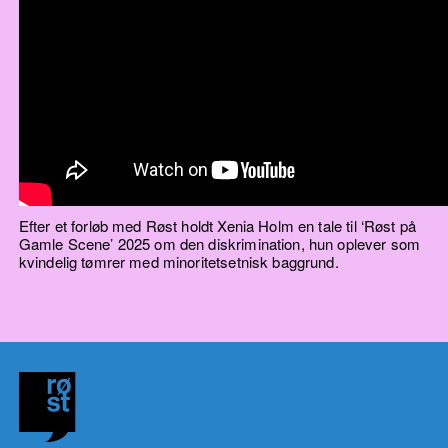
Efter et forløb med Røst holdt Xenia Holm en tale til ‘Røst på
Gamle Scene’ 2025 om den diskrimination, hun oplever som
kvindelig tømrer med minoritetsetnisk baggrund.