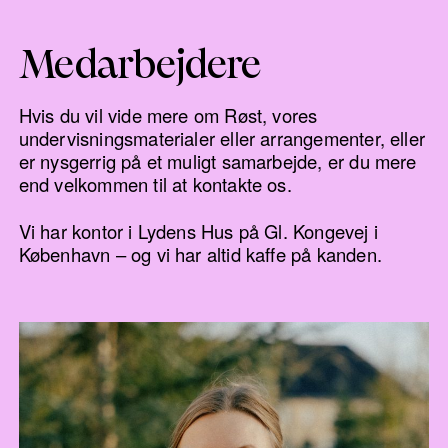
Medarbejdere
Hvis du vil vide mere om Røst, vores
undervisningsmaterialer eller arrangementer, eller
er nysgerrig på et muligt samarbejde, er du mere
end velkommen til at kontakte os.
Vi har kontor i Lydens Hus på Gl. Kongevej i
København – og vi har altid kaffe på kanden.