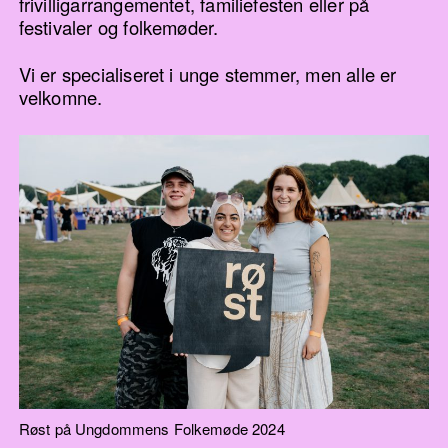
frivilligarrangementet, familiefesten eller på
festivaler og folkemøder.
Vi er specialiseret i unge stemmer, men alle er
velkomne.
Røst på Ungdommens Folkemøde 2024