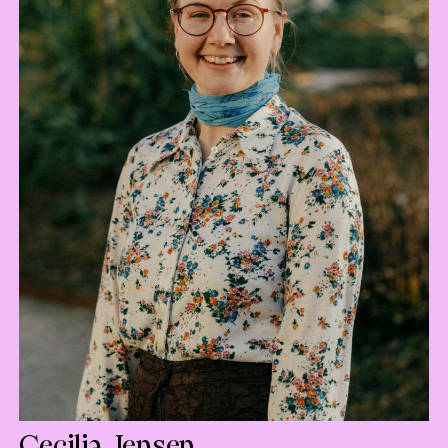
Cecilia Jensen