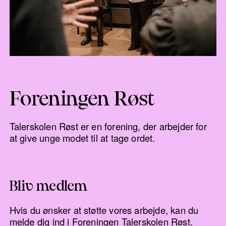
Foreningen Røst
Talerskolen Røst er en forening, der arbejder for
at give unge modet til at tage ordet.
Bliv medlem
Hvis du ønsker at støtte vores arbejde, kan du
melde dig ind i Foreningen Talerskolen Røst.