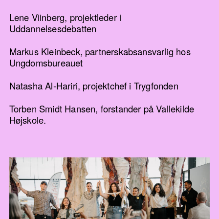
Lene Viinberg, projektleder i
Uddannelsesdebatten
Markus Kleinbeck, partnerskabsansvarlig hos
Ungdomsbureauet
Natasha Al-Hariri, projektchef i Trygfonden
Torben Smidt Hansen, forstander på Vallekilde
Højskole.