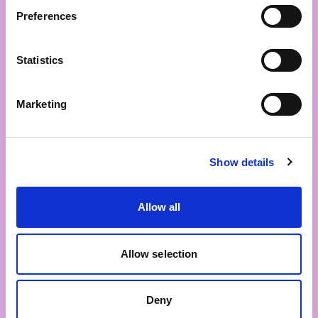
Preferences
Statistics
Marketing
Show details
Allow all
Allow selection
Deny