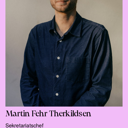
Martin Fehr Therkildsen
Sekretariatschef