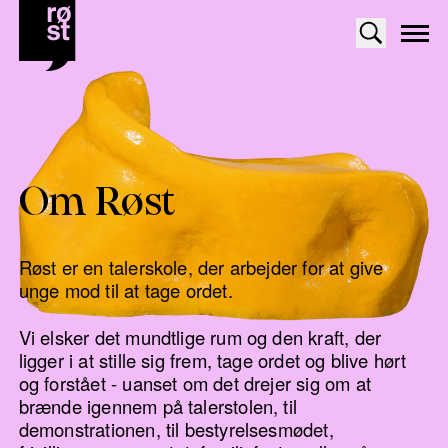
Om Røst
Røst er en talerskole, der arbejder for at give
unge mod til at tage ordet.
Vi elsker det mundtlige rum og den kraft, der
ligger i at stille sig frem, tage ordet og blive hørt
og forstået - uanset om det drejer sig om at
brænde igennem på talerstolen, til
demonstrationen, til bestyrelsesmødet,