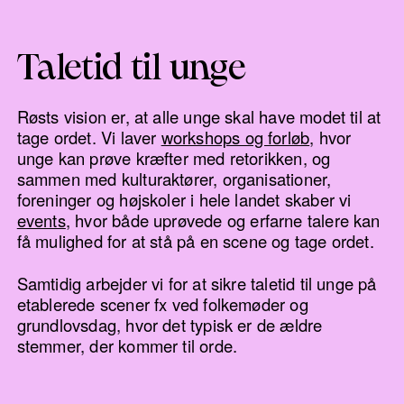
Taletid til unge
Røsts vision er, at alle unge skal have modet til at
tage ordet. Vi laver
workshops og forløb
, hvor
unge kan prøve kræfter med retorikken, og
sammen med kulturaktører, organisationer,
foreninger og højskoler i hele landet skaber vi
events
, hvor både uprøvede og erfarne talere kan
få mulighed for at stå på en scene og tage ordet.
Samtidig arbejder vi for at sikre taletid til unge på
etablerede scener fx ved folkemøder og
grundlovsdag, hvor det typisk er de ældre
stemmer, der kommer til orde.