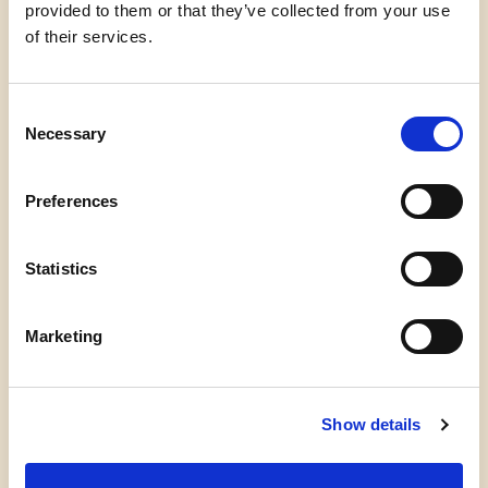
provided to them or that they’ve collected from your use
of their services.
Consent
Necessary
Selection
Preferences
Statistics
Marketing
Show details
Flere øvelser