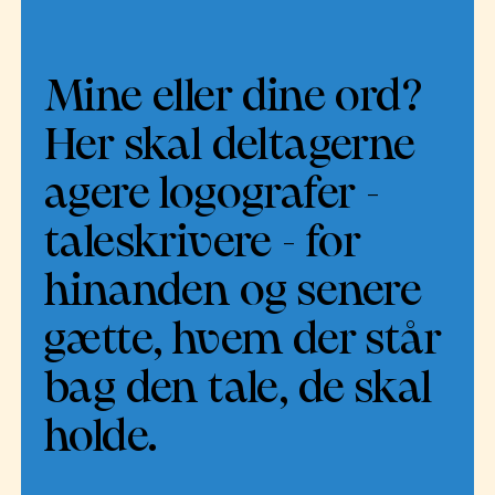
Mine eller dine ord?
Her skal deltagerne
agere logografer -
taleskrivere - for
hinanden og senere
gætte, hvem der står
bag den tale, de skal
holde.