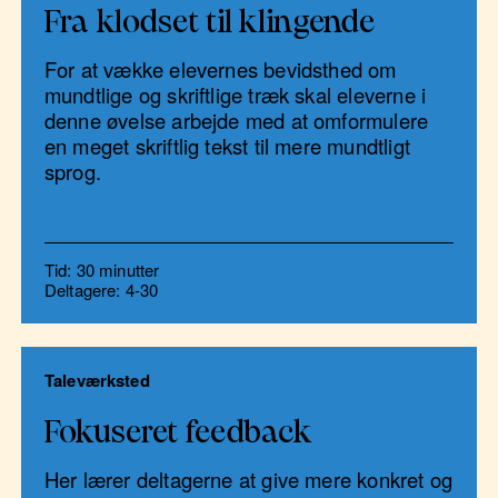
Fra klodset til klingende
For at vække elevernes bevidsthed om
mundtlige og skriftlige træk skal eleverne i
denne øvelse arbejde med at omformulere
en meget skriftlig tekst til mere mundtligt
sprog.
Tid: 30 minutter
Deltagere: 4-30
Taleværksted
Fokuseret feedback
Her lærer deltagerne at give mere konkret og