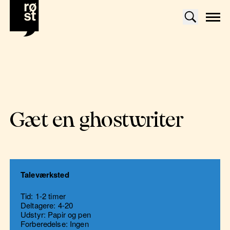
Gæt en ghostwriter
Taleværksted
Tid: 1-2 timer
Deltagere: 4-20
Udstyr: Papir og pen
Forberedelse: Ingen