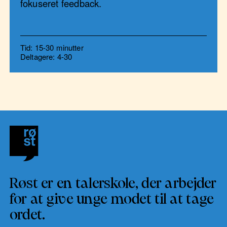
fokuseret feedback.
Tid: 15-30 minutter
Deltagere: 4-30
Røst er en talerskole, der arbejder
for at give unge modet til at tage
ordet.