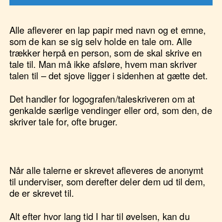
Alle afleverer en lap papir med navn og et emne,
som de kan se sig selv holde en tale om. Alle
trækker herpå en person, som de skal skrive en
tale til. Man må ikke afsløre, hvem man skriver
talen til – det sjove ligger i sidenhen at gætte det.
Det handler for logografen/taleskriveren om at
genkalde særlige vendinger eller ord, som den, de
skriver tale for, ofte bruger.
Når alle talerne er skrevet afleveres de anonymt
til underviser, som derefter deler dem ud til dem,
de er skrevet til.
Alt efter hvor lang tid I har til øvelsen, kan du