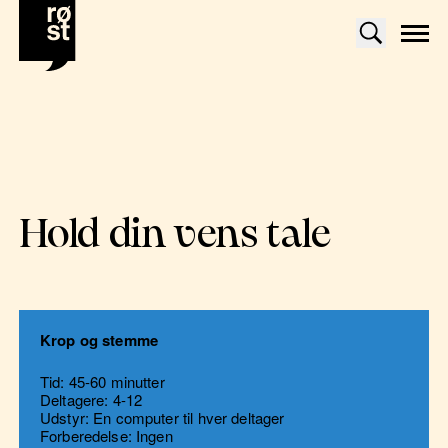
Hold din vens tale
Krop og stemme
Tid: 45-60 minutter
Deltagere: 4-12
Udstyr: En computer til hver deltager
Forberedelse: Ingen