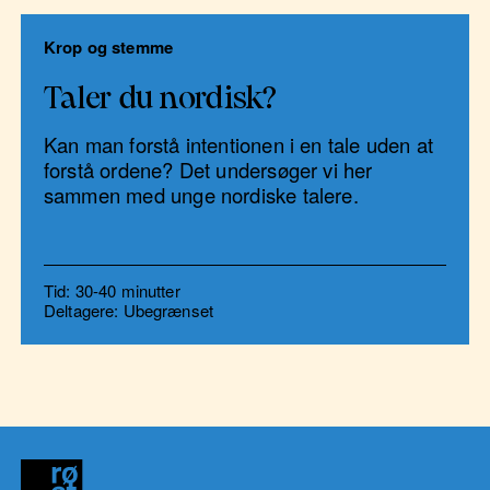
Krop og stemme
Taler du nordisk?
Kan man forstå intentionen i en tale uden at
forstå ordene? Det undersøger vi her
sammen med unge nordiske talere.
Tid: 30-40 minutter
Deltagere: Ubegrænset