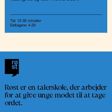
Tid: 15-30 minutter
Deltagere: 4-20
Røst er en talerskole, der arbejder
for at give unge modet til at tage
ordet.