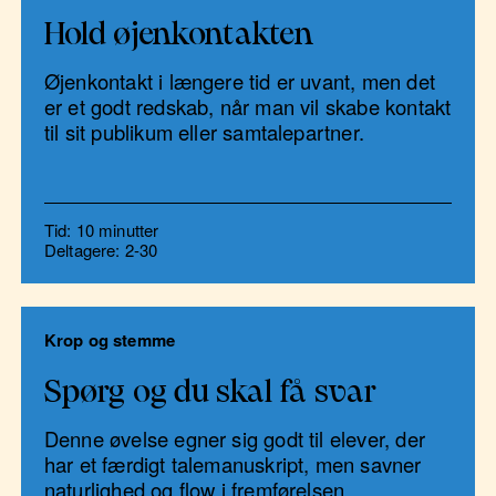
Hold øjenkontakten
Øjenkontakt i længere tid er uvant, men det
er et godt redskab, når man vil skabe kontakt
til sit publikum eller samtalepartner.
Tid: 10 minutter
Deltagere: 2-30
Krop og stemme
Spørg og du skal få svar
Denne øvelse egner sig godt til elever, der
har et færdigt talemanuskript, men savner
naturlighed og flow i fremførelsen.