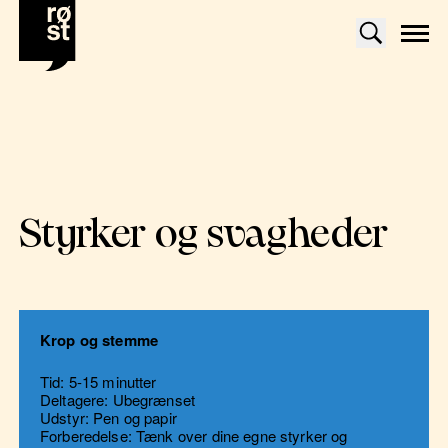
Styrker og svagheder
Krop og stemme
Tid: 5-15 minutter
Deltagere: Ubegrænset
Udstyr: Pen og papir
Forberedelse: Tænk over dine egne styrker og