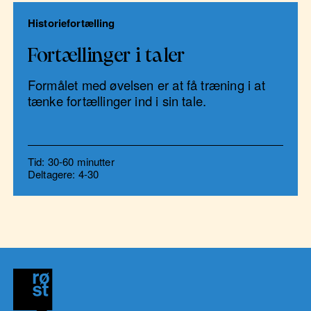
Historiefortælling
Fortællinger i taler
Formålet med øvelsen er at få træning i at
tænke fortællinger ind i sin tale.
Tid: 30-60 minutter
Deltagere: 4-30