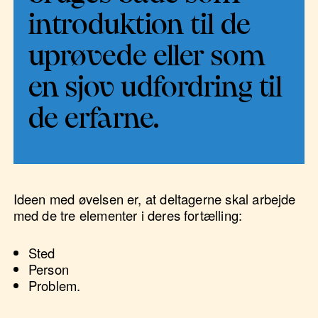
introduktion til de
uprøvede eller som
en sjov udfordring til
de erfarne.
Ideen med øvelsen er, at deltagerne skal arbejde
med de tre elementer i deres fortælling:
Sted
Person
Problem.