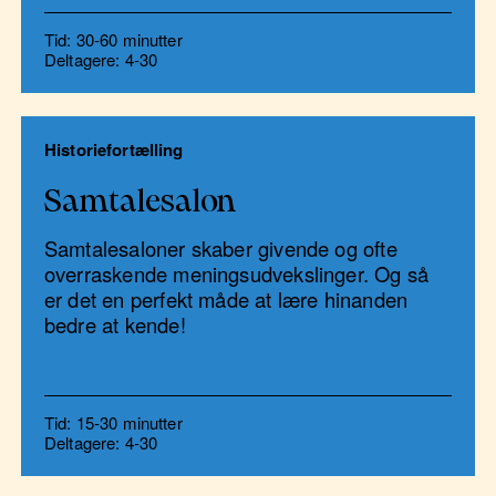
Tid: 30-60 minutter
Deltagere: 4-30
Historiefortælling
Samtalesalon
Samtalesaloner skaber givende og ofte
overraskende meningsudvekslinger. Og så
er det en perfekt måde at lære hinanden
bedre at kende!
Tid: 15-30 minutter
Deltagere: 4-30