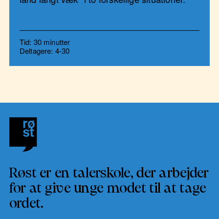
Tid: 30 minutter
Deltagere: 4-30
Røst er en talerskole, der arbejder
for at give unge modet til at tage
ordet.