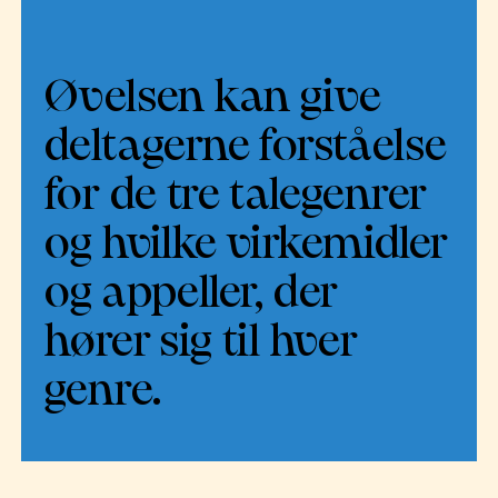
Øvelsen kan give
deltagerne forståelse
for de tre talegenrer
og hvilke virkemidler
og appeller, der
hører sig til hver
genre.