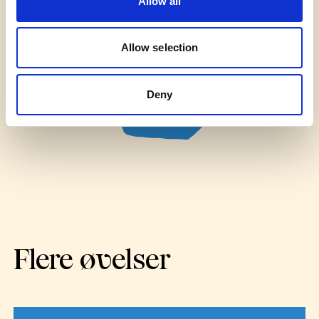
Allow all
Allow selection
Deny
Flere øvelser