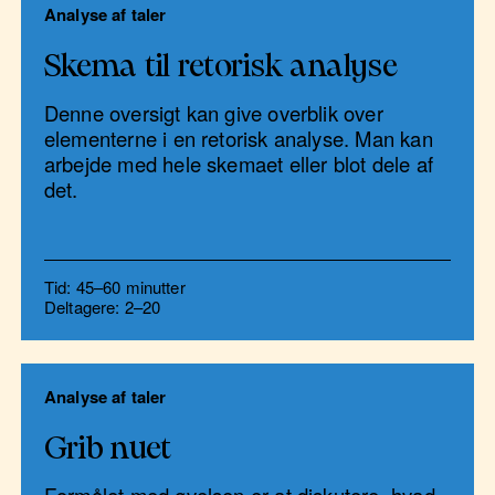
Analyse af taler
Skema til retorisk analyse
Denne oversigt kan give overblik over
elementerne i en retorisk analyse. Man kan
arbejde med hele skemaet eller blot dele af
det.
Tid: 45–60 minutter
Deltagere: 2–20
Analyse af taler
Grib nuet