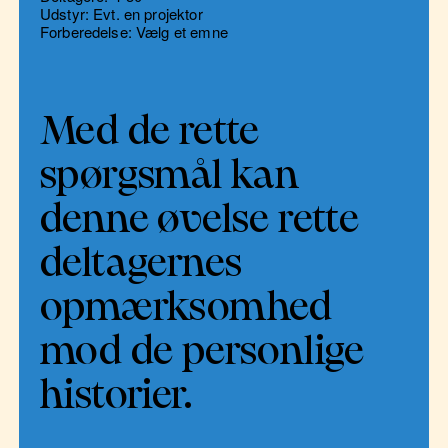
Udstyr: Evt. en projektor
Forberedelse: Vælg et emne
Med de rette
spørgsmål kan
denne øvelse rette
deltagernes
opmærksomhed
mod de personlige
historier.