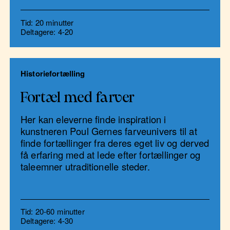
Tid: 20 minutter
Deltagere: 4-20
Historiefortælling
Fortæl med farver
Her kan eleverne finde inspiration i
kunstneren Poul Gernes farveunivers til at
finde fortællinger fra deres eget liv og derved
få erfaring med at lede efter fortællinger og
taleemner utraditionelle steder.
Tid: 20-60 minutter
Deltagere: 4-30