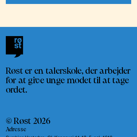
Røst er en talerskole, der arbejder
for at give unge modet til at tage
ordet.
© Røst 2026
Adresse