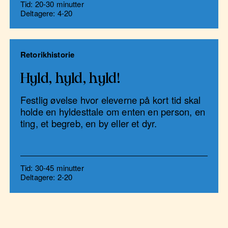
Tid: 20-30 minutter
Deltagere: 4-20
Retorikhistorie
Hyld, hyld, hyld!
Festlig øvelse hvor eleverne på kort tid skal
holde en hyldesttale om enten en person, en
ting, et begreb, en by eller et dyr.
Tid: 30-45 minutter
Deltagere: 2-20