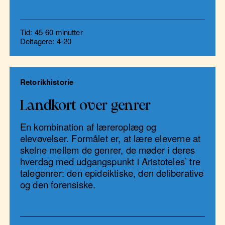
Tid: 45-60 minutter
Deltagere: 4-20
Retorikhistorie
Landkort over genrer
En kombination af læreroplæg og
elevøvelser. Formålet er, at lære eleverne at
skelne mellem de genrer, de møder i deres
hverdag med udgangspunkt i Aristoteles’ tre
talegenrer: den epideiktiske, den deliberative
og den forensiske.