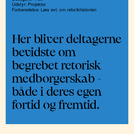
Udstyr: Projektor
Forberedelse: Læs evt. om retorikhistorien
Her bliver deltagerne
bevidste om
begrebet retorisk
medborgerskab -
både i deres egen
fortid og fremtid.