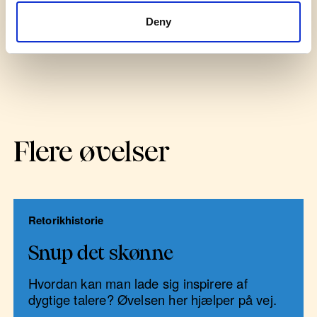
Deny
Flere øvelser
Retorikhistorie
Snup det skønne
Hvordan kan man lade sig inspirere af
dygtige talere? Øvelsen her hjælper på vej.