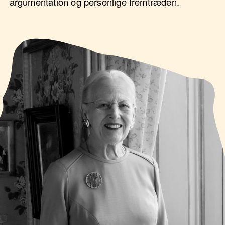
argumentation og personlige fremtræden.