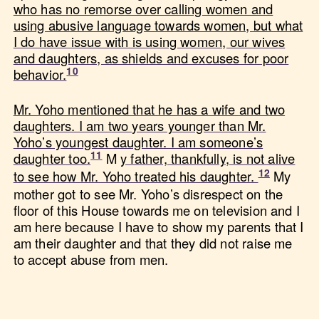
who has no remorse over calling women and
using abusive language towards women, but what
I do have issue with is using women, our wives
and daughters, as shields and excuses for poor
behavior.
Mr. Yoho mentioned that he has a wife and two
daughters. I am two years younger than Mr.
Yoho’s youngest daughter. I am someone’s
daughter too.
M
y father, thankfully, is not alive
to see how Mr. Yoho treated his daughter.
My
mother got to see Mr. Yoho’s disrespect on the
floor of this House towards me on television and I
am here because I have to show my parents that I
am their daughter and that they did not raise me
to accept abuse from men.