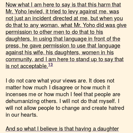
Now what I am here to say is that this harm that
Mr. Yoho levied, it tried to levy against me, was
not just an incident directed at me, but when you
do that to any woman, what Mr. Yoho did was give
permission to other men to do that to his
daughters. In using that language in front of the
press, he gave permission to use that language
against his wife, his daughters, women in his
community, and I am here to stand up to say that
is not acceptable.
I do not care what your views are. It does not
matter how much I disagree or how much it
incenses me or how much I feel that people are
dehumanizing others. I will not do that myself. I
will not allow people to change and create hatred
in our hearts.
And so what I believe is that having a daughter