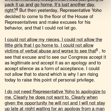
pack it up and go home. It’s just another day,
right?
But then yesterday, Representative Yoho
decided to come to the floor of the House of
Representatives and make excuses for his
behavior, and that I could not let go.
I could not allow my nieces, I could not allow the
little girls that I go home to, I could not allow
victims of verbal abuse and worse to see that
, to
see that excuse and to see our Congress accept it
as legitimate and accept it as an apology and to
accept silence as a form of acceptance. I could
not allow that to stand which is why I am rising
today to raise this point of personal privilege.
I do not need Representative Yoho to apologize to
me. Clearly he does not want to. Clearly when
given the opportunity he will not and I will not stay
up late at night waiting for an apology from a man