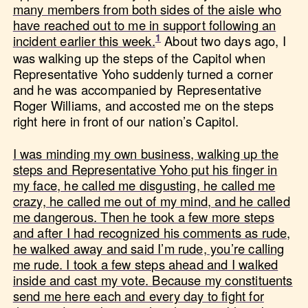
many members from both sides of the aisle who
have reached out to me in support following an
incident earlier this week.
About two days ago, I
was walking up the steps of the Capitol when
Representative Yoho suddenly turned a corner
and he was accompanied by Representative
Roger Williams, and accosted me on the steps
right here in front of our nation’s Capitol.
I was minding my own business, walking up the
steps and Representative Yoho put his finger in
my face, he called me disgusting, he called me
crazy, he called me out of my mind, and he called
me dangerous. Then he took a few more steps
and after I had recognized his comments as rude,
he walked away and said I’m rude, you’re calling
me rude. I took a few steps ahead and I walked
inside and cast my vote. Because my constituents
send me here each and every day to fight for