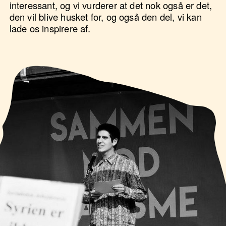
interessant, og vi vurderer at det nok også er det,
den vil blive husket for, og også den del, vi kan
lade os inspirere af.