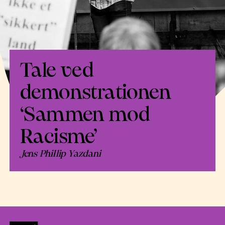
Tale ved
demonstrationen
‘Sammen mod
Racisme’
Jens Phillip Yazdani