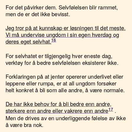
For det påvirker dem. Selvfølelsen blir rammet,
men de er det ikke bevisst.
Jeg tror på at kunnskap er løsningen til det meste.
Vi må undervise ungdom i sin egen hverdag og
deres eget selvhat.
For selvhatet er tilgjengelig hver eneste dag,
verktøy for å bedre selvfølelsen eksisterer ikke.
Forklaringen på at jenter opererer underlivet eller
leppene eller rumpa, er at all ungdom forsøker
helt konkret å bli som alle andre, å være normale.
De har ikke behov for å bli bedre enn andre,
sterkere enn andre eller vakrere enn andre
.
Men de drives av en underliggende følelse av ikke
å være bra nok.