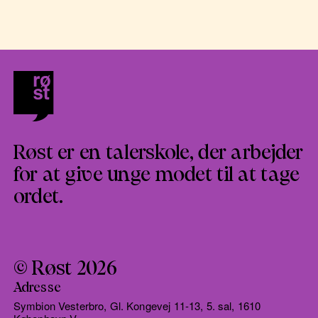
Røst er en talerskole, der arbejder
for at give unge modet til at tage
ordet.
© Røst 2026
Adresse
Symbion Vesterbro, Gl. Kongevej 11-13, 5. sal, 1610