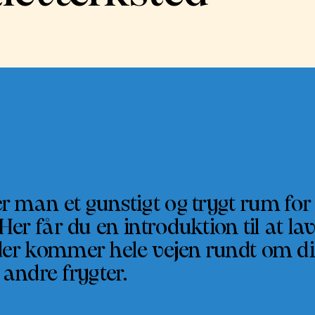
 man et gunstigt og trygt rum for 
Her får du en introduktion til at lav
der kommer hele vejen rundt om di
 andre frygter.